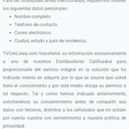
Para las finalidades antes mencionadas, requerimos obtener
los siguientes datos personales:
Nombre completo
Teléfono de contacto
Correo electrónico
Ciudad, estado y país de residencia.
TVCenLínea.com transferirá su información exclusivamente
a uno de nuestros Distribuidores Calificados para
proporcionarle del servicio integral en la solución que ha
indicado interés en adquirir, por lo que se asume que usted
tiene el conocimiento y por este medio otorga su permiso a
tal respecto. Tal y como hemos indicado anteriormente,
solicitaremos su consentimiento antes de compartir sus
datos con terceros, distintos a los señalados que no actúen
por cuenta nuestra con sometimiento a nuestra política de
privacidad.