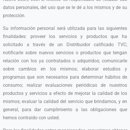
datos personales, del uso que se le dé a los mismos y de su
protección.
Su información personal será utilizada para las siguientes
finalidades: proveer los servicios y productos que ha
solicitado a través de un Distribuidor calificado TVC;
notificarle sobre nuevos servicios o productos que tengan
relación con los ya contratados o adquiridos; comunicarle
sobre cambios en los mismos; elaborar estudios y
programas que son necesarios para determinar hábitos de
consumo; realizar evaluaciones periódicas de nuestros
productos y servicios a efecto de mejorar la calidad de los
mismos; evaluar la calidad del servicio que brindamos, y en
general, para dar cumplimiento a las obligaciones que
hemos contraído con usted.