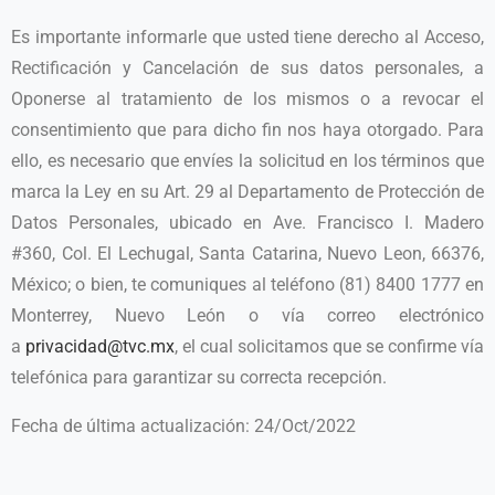
Es importante informarle que usted tiene derecho al Acceso,
Rectificación y Cancelación de sus datos personales, a
Oponerse al tratamiento de los mismos o a revocar el
consentimiento que para dicho fin nos haya otorgado. Para
ello, es necesario que envíes la solicitud en los términos que
marca la Ley en su Art. 29 al Departamento de Protección de
Datos Personales, ubicado en Ave. Francisco I. Madero
#360, Col. El Lechugal, Santa Catarina, Nuevo Leon, 66376,
México; o bien, te comuniques al teléfono (81) 8400 1777 en
Monterrey, Nuevo León o vía correo electrónico
a
privacidad@tvc.mx
, el cual solicitamos que se confirme vía
telefónica para garantizar su correcta recepción.
Fecha de última actualización: 24/Oct/2022