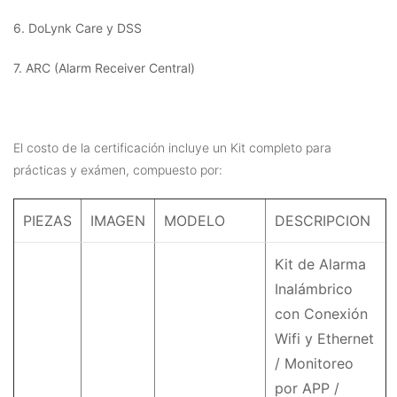
6. DoLynk Care y DSS
7. ARC (Alarm Receiver Central)
El costo de la certificación incluye un Kit completo para
prácticas y exámen, compuesto por:
PIEZAS
IMAGEN
MODELO
DESCRIPCION
Kit de Alarma
Inalámbrico
con Conexión
Wifi y Ethernet
/ Monitoreo
por APP /