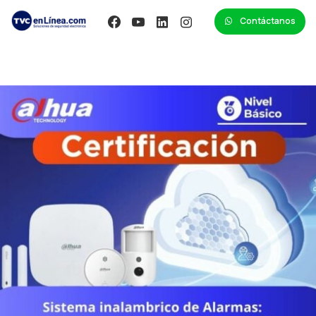
Contáctanos