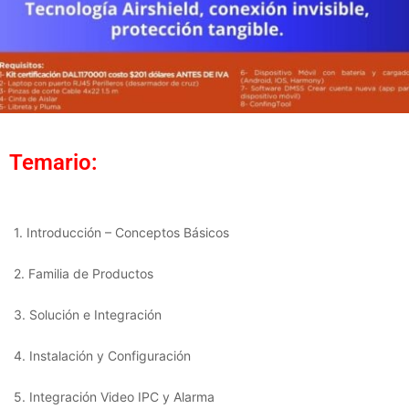
Temario:
1. Introducción – Conceptos Básicos
2. Familia de Productos
3. Solución e Integración
4. Instalación y Configuración
5. Integración Video IPC y Alarma