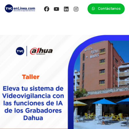
Contáctanos