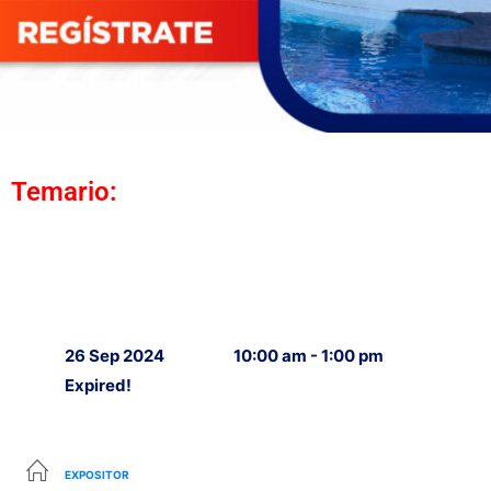
Temario:
26 Sep 2024
10:00 am - 1:00 pm
Expired!
EXPOSITOR