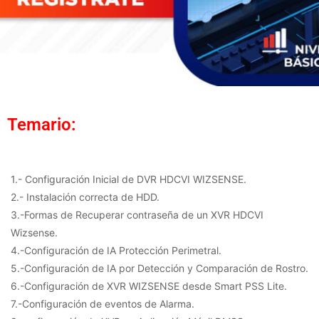
Temario:
1.- Configuración Inicial de DVR HDCVI WIZSENSE.
2.- Instalación correcta de HDD.
3.-Formas de Recuperar contraseña de un XVR HDCVI
Wizsense.
4.-Configuración de IA Protección Perimetral.
5.-Configuración de IA por Detección y Comparación de Rostro.
6.-Configuración de XVR WIZSENSE desde Smart PSS Lite.
7.-Configuración de eventos de Alarma.