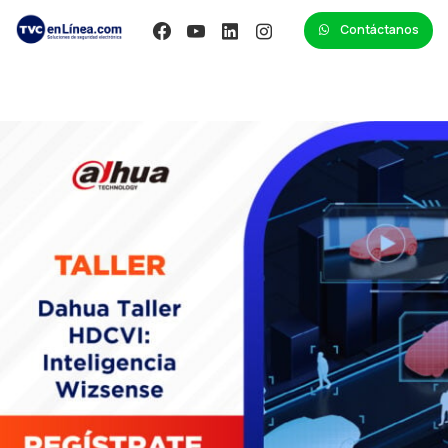
Contáctanos