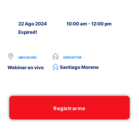
22 Ago 2024
10:00 am - 12:00 pm
Expired!
UBICACIÓN
EXPOSITOR
Santiago Moreno
Webinar en vivo
Registrarme