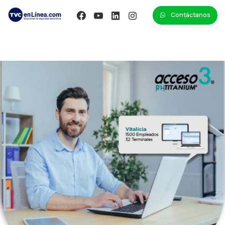
Contáctanos