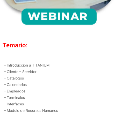
Temario:
– Introducción a TITANIUM
– Cliente – Servidor
– Catálogos
– Calendarios
– Empleados
– Terminales
– Interfaces
– Módulo de Recursos Humanos