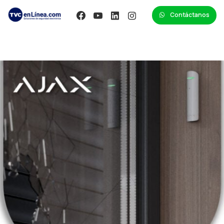
Contáctanos