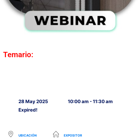
Temario:
28 May 2025
10:00 am - 11:30 am
Expired!
UBICACIÓN
EXPOSITOR