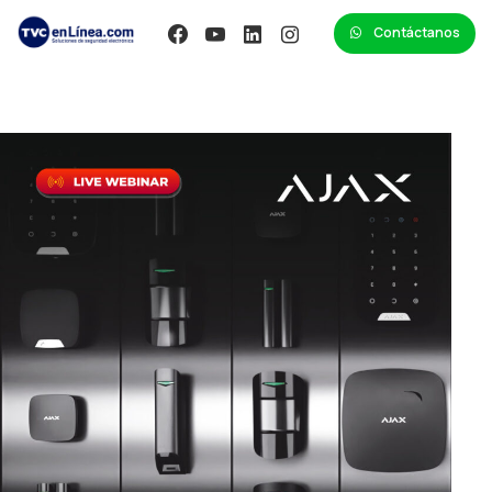
Contáctanos