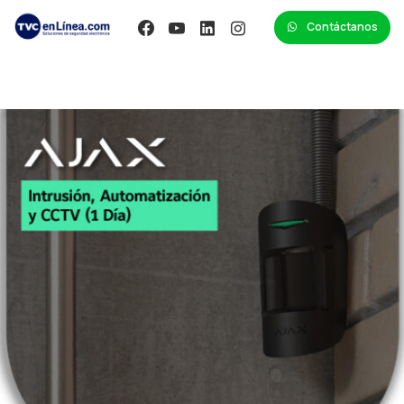
Contáctanos