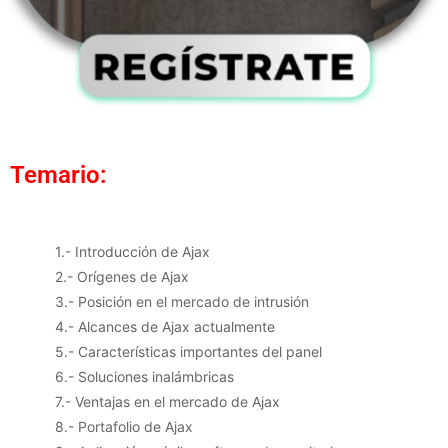
Temario:
1.- Introducción de Ajax
2.- Orígenes de Ajax
3.- Posición en el mercado de intrusión
4.- Alcances de Ajax actualmente
5.- Características importantes del panel
6.- Soluciones inalámbricas
7.- Ventajas en el mercado de Ajax
8.- Portafolio de Ajax