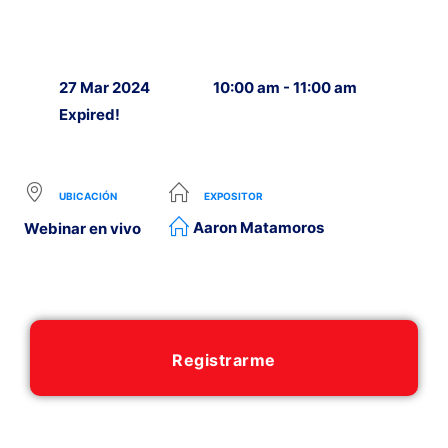
27 Mar 2024
10:00 am - 11:00 am
Expired!
UBICACIÓN
EXPOSITOR
Aaron Matamoros
Webinar en vivo
Registrarme