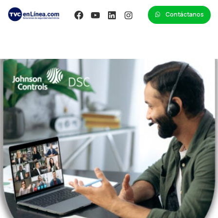
Contáctanos