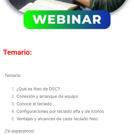
Temario:
Temario:
¿Qué es Neo de DSC?
Conexión y arranque de equipo
Conoce el teclado
Configuraciones por teclado alfa y de íconos
Ventajas y alcances de cada teclado Neo.
¡Te esperamos!