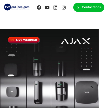
Contáctanos