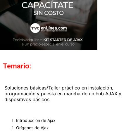
Temario:
Soluciones básicas/Taller práctico en instalación,
programación y puesta en marcha de un hub AJAX y
dispositivos básicos.
Introducción de Ajax
Orígenes de Ajax