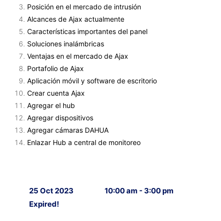
Posición en el mercado de intrusión
Alcances de Ajax actualmente
Características importantes del panel
Soluciones inalámbricas
Ventajas en el mercado de Ajax
Portafolio de Ajax
Aplicación móvil y software de escritorio
Crear cuenta Ajax
Agregar el hub
Agregar dispositivos
Agregar cámaras DAHUA
Enlazar Hub a central de monitoreo
25 Oct 2023
10:00 am - 3:00 pm
Expired!