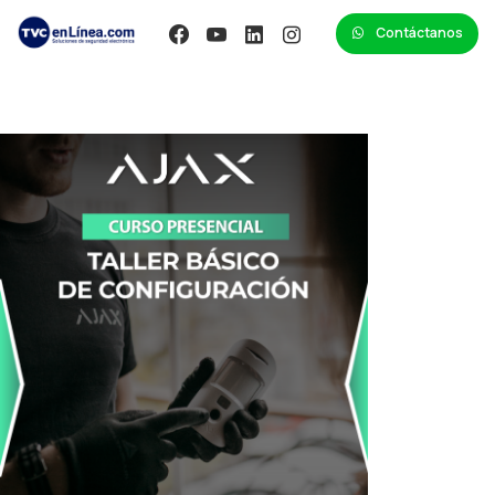
Contáctanos