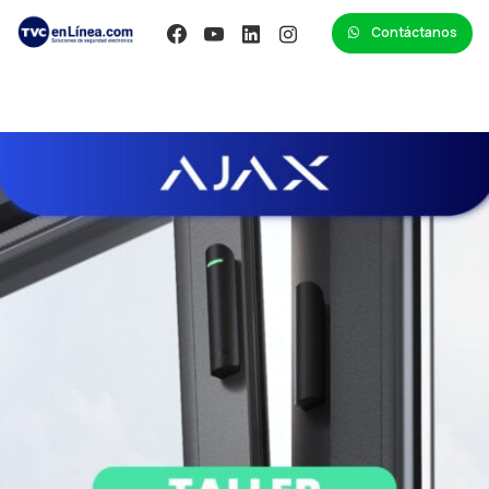
Contáctanos