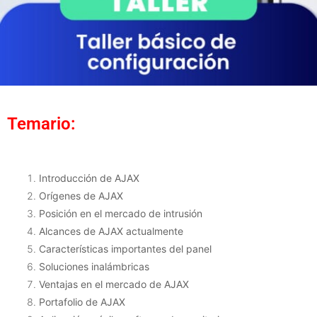
Temario:
Introducción de AJAX
Orígenes de AJAX
Posición en el mercado de intrusión
Alcances de AJAX actualmente
Características importantes del panel
Soluciones inalámbricas
Ventajas en el mercado de AJAX
Portafolio de AJAX