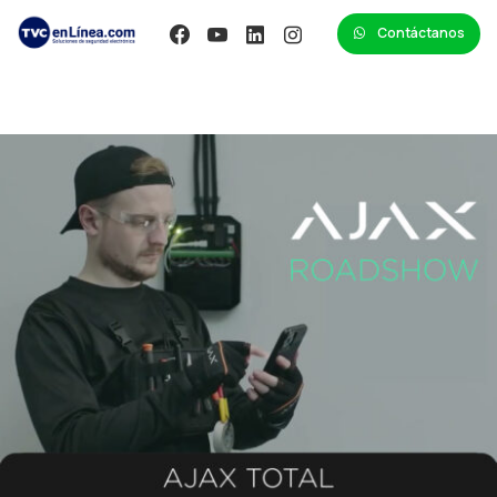
Contáctanos