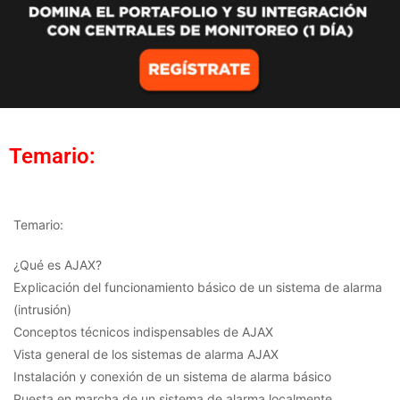
Temario:
Temario:
¿Qué es AJAX?
Explicación del funcionamiento básico de un sistema de alarma
(intrusión)
Conceptos técnicos indispensables de AJAX
Vista general de los sistemas de alarma AJAX
Instalación y conexión de un sistema de alarma básico
Puesta en marcha de un sistema de alarma localmente