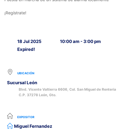
¡Regístrate!
18 Jul 2025
10:00 am - 3:00 pm
Expired!
UBICACIÓN
Sucursal León
Blvd. Vicente Valtierra 6606, Col. San Miguel de Renteria
C.P. 37278 León, Gto.
EXPOSITOR
Miguel Fernandez