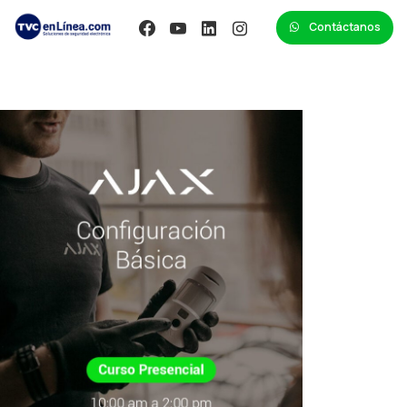
Contáctanos