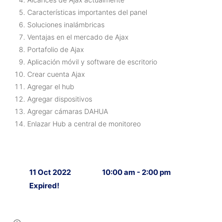
Características importantes del panel
Soluciones inalámbricas
Ventajas en el mercado de Ajax
Portafolio de Ajax
Aplicación móvil y software de escritorio
Crear cuenta Ajax
Agregar el hub
Agregar dispositivos
Agregar cámaras DAHUA
Enlazar Hub a central de monitoreo
11 Oct 2022
10:00 am - 2:00 pm
Expired!