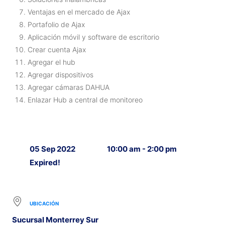
Ventajas en el mercado de Ajax
Portafolio de Ajax
Aplicación móvil y software de escritorio
Crear cuenta Ajax
Agregar el hub
Agregar dispositivos
Agregar cámaras DAHUA
Enlazar Hub a central de monitoreo
05 Sep 2022
10:00 am - 2:00 pm
Expired!
UBICACIÓN
Sucursal Monterrey Sur