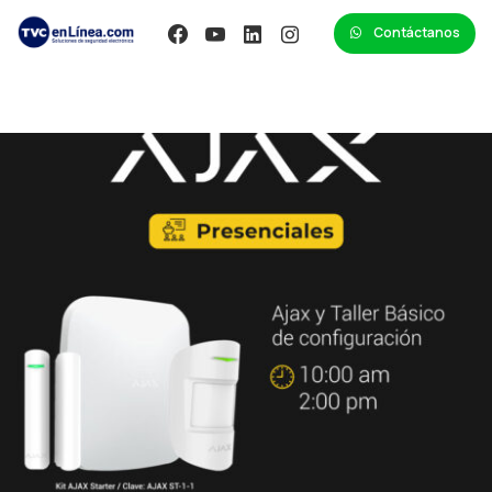
Contáctanos