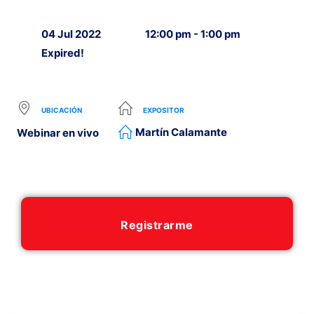
04 Jul 2022
12:00 pm - 1:00 pm
Expired!
UBICACIÓN
EXPOSITOR
Martín Calamante
Webinar en vivo
Registrarme