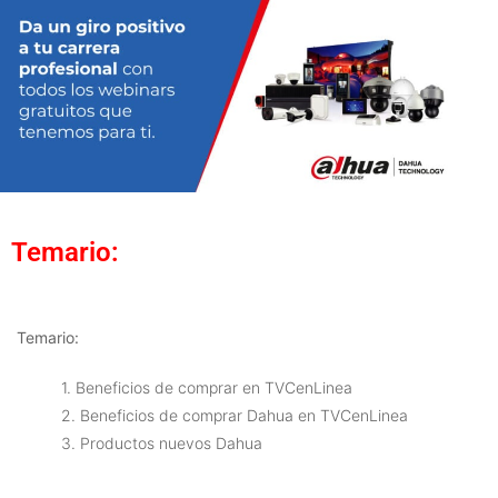
Temario:
Temario:
1. Beneficios de comprar en TVCenLinea
2. Beneficios de comprar Dahua en TVCenLinea
3. Productos nuevos Dahua