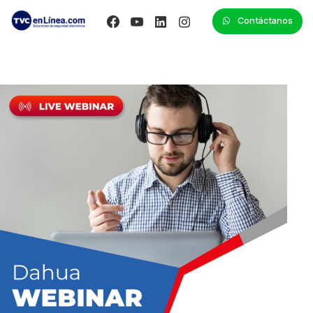
Contáctanos