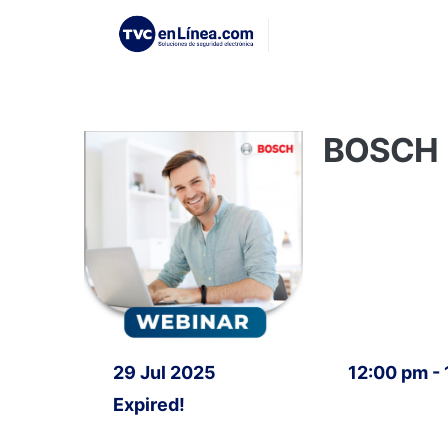
BOSCH 
29 Jul 2025
12:00 pm -
Expired!