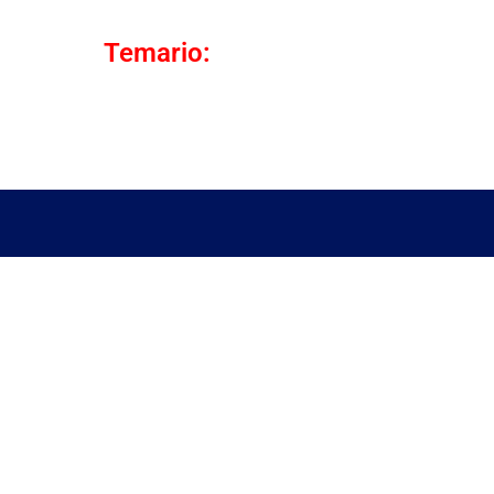
Temario: