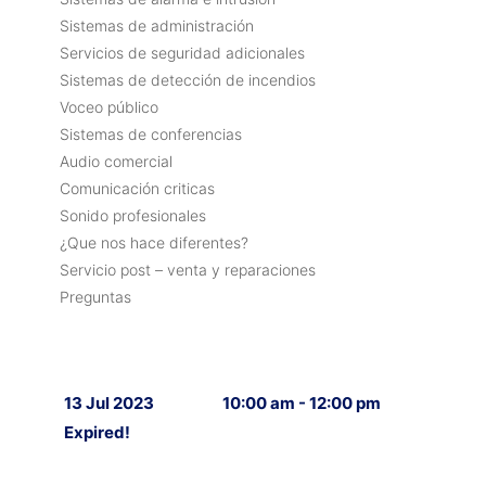
Sistemas de administración
Servicios de seguridad adicionales
Sistemas de detección de incendios
Voceo público
Sistemas de conferencias
Audio comercial
Comunicación criticas
Sonido profesionales
¿Que nos hace diferentes?
Servicio post – venta y reparaciones
Preguntas
13 Jul 2023
10:00 am - 12:00 pm
Expired!