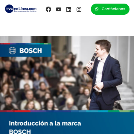
Contáctanos