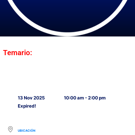
Temario:
13 Nov 2025
10:00 am - 2:00 pm
Expired!
UBICACIÓN