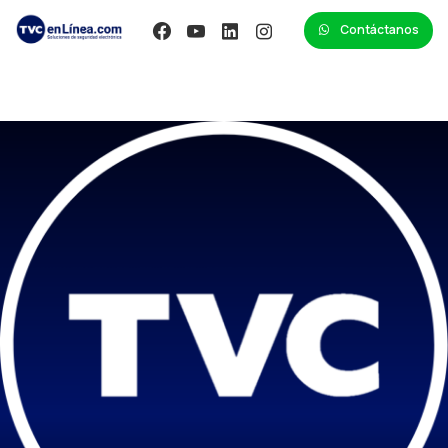
Contáctanos