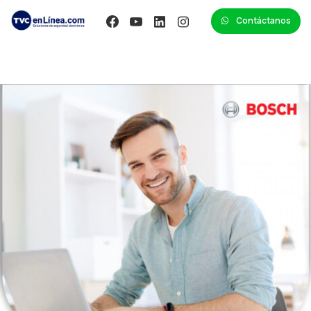
Contáctanos