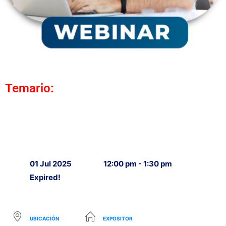
Temario:
01 Jul 2025
12:00 pm - 1:30 pm
Expired!
UBICACIÓN
EXPOSITOR