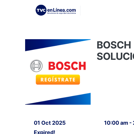
BOSCH 
SOLUCI
01 Oct 2025
10:00 am -
Expired!