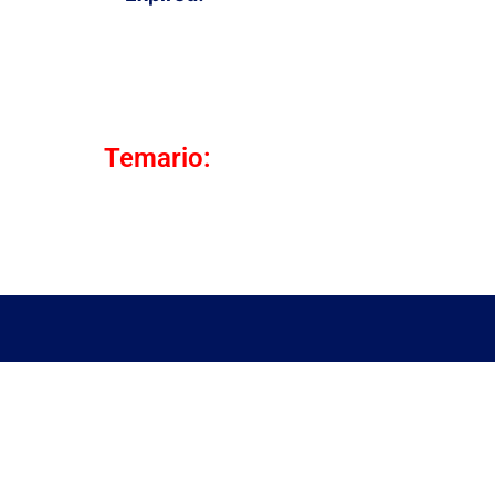
Temario: