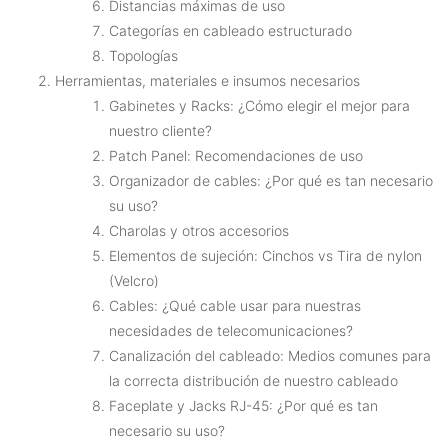
Distancias máximas de uso
Categorías en cableado estructurado
Topologías
Herramientas, materiales e insumos necesarios
Gabinetes y Racks: ¿Cómo elegir el mejor para
nuestro cliente?
Patch Panel: Recomendaciones de uso
Organizador de cables: ¿Por qué es tan necesario
su uso?
Charolas y otros accesorios
Elementos de sujeción: Cinchos vs Tira de nylon
(Velcro)
Cables: ¿Qué cable usar para nuestras
necesidades de telecomunicaciones?
Canalización del cableado: Medios comunes para
la correcta distribución de nuestro cableado
Faceplate y Jacks RJ-45: ¿Por qué es tan
necesario su uso?