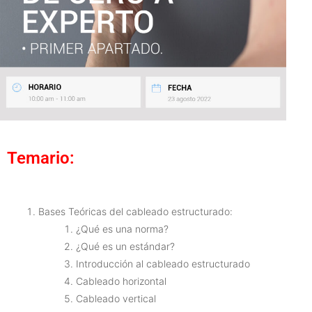
Temario:
Bases Teóricas del cableado estructurado:
¿Qué es una norma?
¿Qué es un estándar?
Introducción al cableado estructurado
Cableado horizontal
Cableado vertical