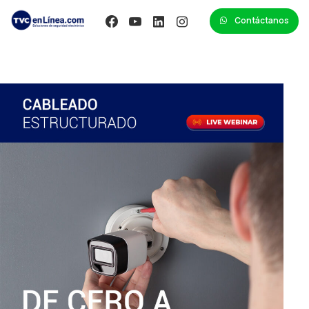
Contáctanos