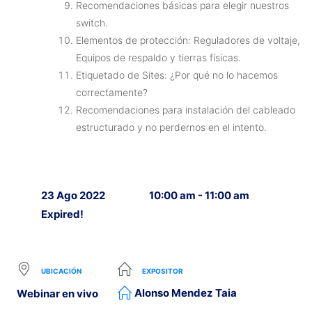
Recomendaciones básicas para elegir nuestros
switch.
Elementos de protección: Reguladores de voltaje,
Equipos de respaldo y tierras físicas.
Etiquetado de Sites: ¿Por qué no lo hacemos
correctamente?
Recomendaciones para instalación del cableado
estructurado y no perdernos en el intento.
23 Ago 2022
10:00 am - 11:00 am
Expired!
UBICACIÓN
EXPOSITOR
Alonso Mendez Taia
Webinar en vivo