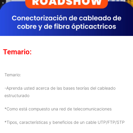
Temario:
Temario:
-Aprenda usted acerca de las bases teorías del cableado
estructurado
*Como está compuesto una red de telecomunicaciones
*Tipos, características y beneficios de un cable UTP/FTP/STP