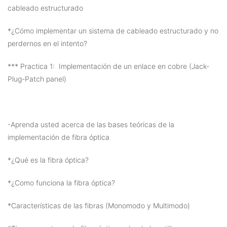
cableado estructurado
*¿Cómo implementar un sistema de cableado estructurado y no
perdernos en el intento?
*** Practica 1: Implementación de un enlace en cobre (Jack-
Plug-Patch panel)
-Aprenda usted acerca de las bases teóricas de la
implementación de fibra óptica
*¿Qué es la fibra óptica?
*¿Como funciona la fibra óptica?
*Características de las fibras (Monomodo y Multimodo)