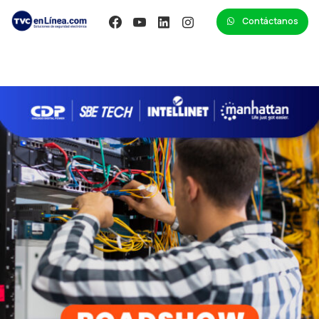
Contáctanos