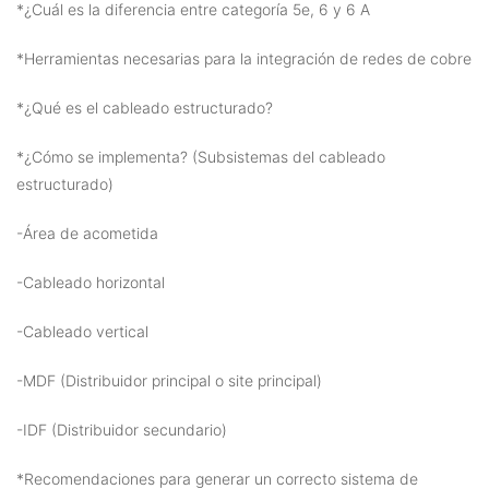
*¿Cuál es la diferencia entre categoría 5e, 6 y 6 A
*Herramientas necesarias para la integración de redes de cobre
*¿Qué es el cableado estructurado?
*¿Cómo se implementa? (Subsistemas del cableado
estructurado)
-Área de acometida
-Cableado horizontal
-Cableado vertical
-MDF (Distribuidor principal o site principal)
-IDF (Distribuidor secundario)
*Recomendaciones para generar un correcto sistema de