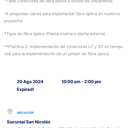
*Tipos conectores de fibra óptica y donde los utilizaremos
*4 preguntas claves para implementar fibra óptica en nuestros
proyectos
*Tipos de fibra óptica (Planta interna y planta externa)
**Practica 2: Implementación de conectores LC y SC en tiempo
real para la implementación de un jumper de fibra óptica.
20 Ago 2024
10:00 am - 2:00 pm
Expired!
UBICACIÓN
Sucursal San Nicolás