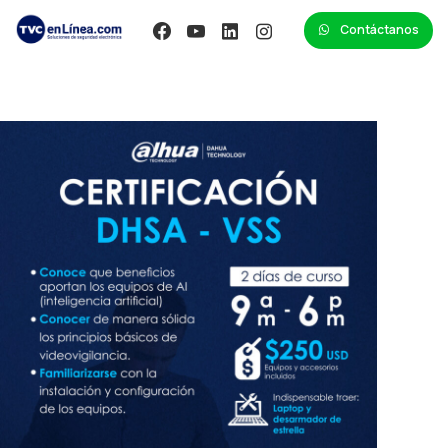
Contáctanos