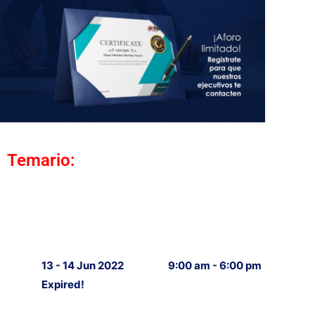
Temario:
13 - 14 Jun 2022
9:00 am - 6:00 pm
Expired!