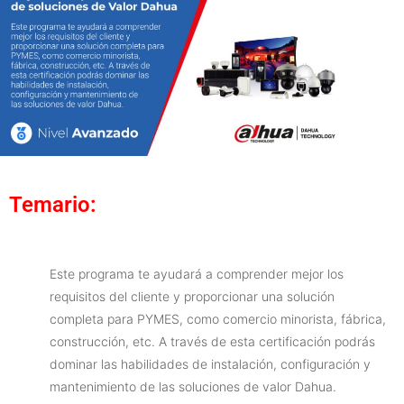
Temario:
Este programa te ayudará a comprender mejor los
requisitos del cliente y proporcionar una solución
completa para PYMES, como comercio minorista, fábrica,
construcción, etc. A través de esta certificación podrás
dominar las habilidades de instalación, configuración y
mantenimiento de las soluciones de valor Dahua.