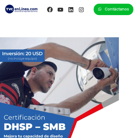
Contáctanos