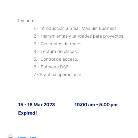
Temario:
1.- Introducción a Small Medium Business.
2.- Herramientas y utilidades para proyectos.
3.- Conceptos de redes.
4.- Lectura de placas.
5.- Control de acceso.
6.- Software DSS.
7.- Práctica operacional.
15 - 16 Mar 2023
10:00 am - 5:00 pm
Expired!
EXPOSITOR