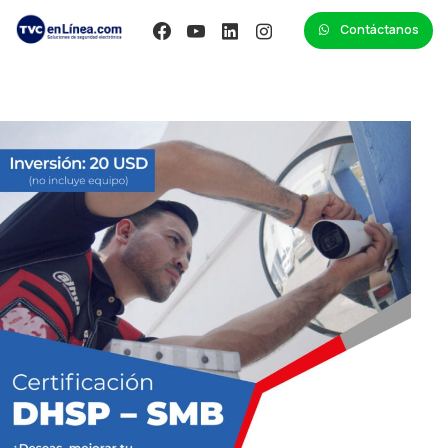
Contáctanos