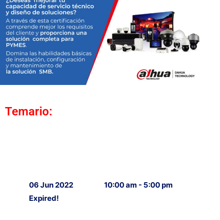
Temario:
06 Jun 2022
10:00 am - 5:00 pm
Expired!