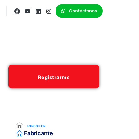
Contáctanos
Registrarme
EXPOSITOR
Fabricante