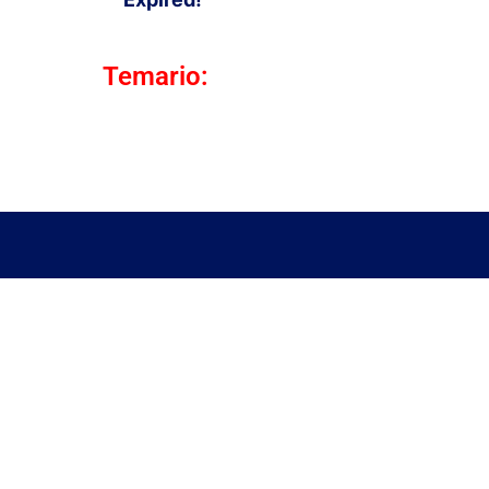
Temario: