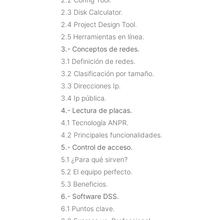
2.3 Disk Calculator.
2.4 Project Design Tool.
2.5 Herramientas en línea.
3.- Conceptos de redes.
3.1 Definición de redes.
3.2 Clasificación por tamaño.
3.3 Direcciones Ip.
3.4 Ip pública.
4.- Lectura de placas.
4.1 Tecnología ANPR.
4.2 Principales funcionalidades.
5.- Control de acceso.
5.1 ¿Para qué sirven?
5.2 El equipo perfecto.
5.3 Beneficios.
6.- Software DSS.
6.1 Puntos clave.