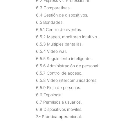
6.2 Express vs. Professional.
6.3 Comparativas.
6.4 Gestión de dispositivos.
6.5 Bondades.
6.5.1 Centro de eventos.
6.5.2 Mapeo, monitoreo intuitivo.
6.5.3 Múltiples pantallas.
6.5.4 Video wall.
6.5.5 Seguimiento inteligente.
6.5.6 Administración de personal.
6.5.7 Control de acceso.
6.5.8 Video intercomunicadores.
6.5.9 Flujo de personas.
6.6 Topología.
6.7 Permisos a usuarios.
6.8 Dispositivos móviles.
7.- Práctica operacional.