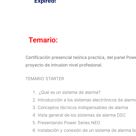
Expired!
Temario:
Certificación presencial teórica practica, del panel P
proyecto de intrusion nivel profesional.
TEMARIO STARTER
¿Qué es un sistema de alarma?
Introducción a los sistemas electrónicos de alarm
Conceptos técnicos indispensables de alarma
Vista general de los sistemas de alarma DSC
Presentando Power Series NEO
Instalación y conexión de un sistema de alarma b