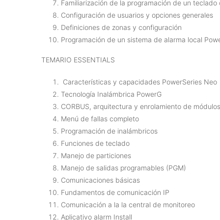
Familiarización de la programación de un teclado
Configuración de usuarios y opciones generales
Definiciones de zonas y configuración
Programación de un sistema de alarma local Pow
TEMARIO ESSENTIALS
Características y capacidades PowerSeries Neo
Tecnología Inalámbrica PowerG
CORBUS, arquitectura y enrolamiento de módulo
Menú de fallas completo
Programación de inalámbricos
Funciones de teclado
Manejo de particiones
Manejo de salidas programables (PGM)
Comunicaciones básicas
Fundamentos de comunicación IP
Comunicación a la la central de monitoreo
Aplicativo alarm Install