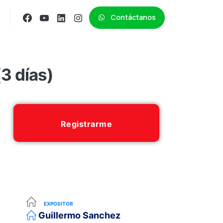
Contáctanos
(3 días)
Registrarme
EXPOSITOR
Guillermo Sanchez