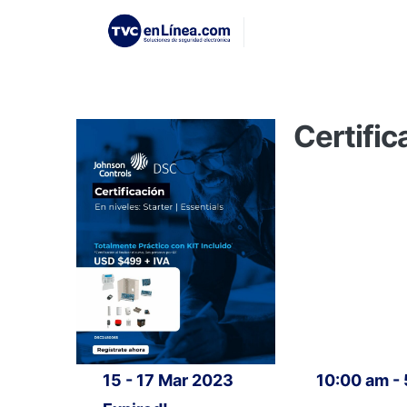
Certific
15 - 17 Mar 2023
10:00 am -