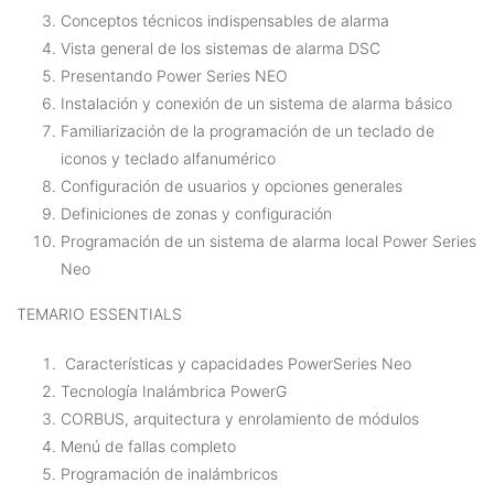
Conceptos técnicos indispensables de alarma
Vista general de los sistemas de alarma DSC
Presentando Power Series NEO
Instalación y conexión de un sistema de alarma básico
Familiarización de la programación de un teclado de
iconos y teclado alfanumérico
Configuración de usuarios y opciones generales
Definiciones de zonas y configuración
Programación de un sistema de alarma local Power Series
Neo
TEMARIO ESSENTIALS
Características y capacidades PowerSeries Neo
Tecnología Inalámbrica PowerG
CORBUS, arquitectura y enrolamiento de módulos
Menú de fallas completo
Programación de inalámbricos