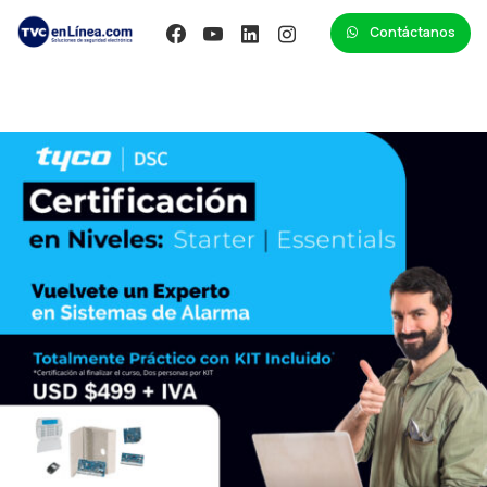
Contáctanos