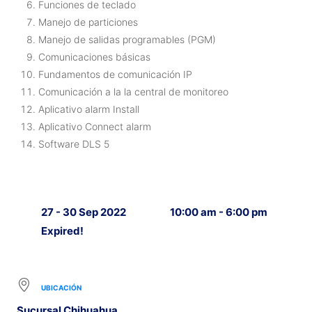
Funciones de teclado
Manejo de particiones
Manejo de salidas programables (PGM)
Comunicaciones básicas
Fundamentos de comunicación IP
Comunicación a la la central de monitoreo
Aplicativo alarm Install
Aplicativo Connect alarm
Software DLS 5
27 - 30 Sep 2022
10:00 am - 6:00 pm
Expired!
UBICACIÓN
Sucursal Chihuahua