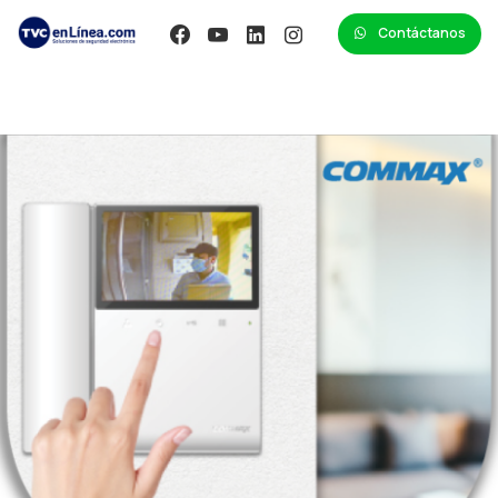
Contáctanos