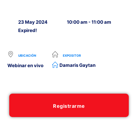
23 May 2024
10:00 am - 11:00 am
Expired!
UBICACIÓN
EXPOSITOR
Damaris Gaytan
Webinar en vivo
Registrarme