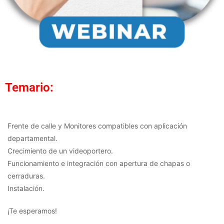
Temario:
Frente de calle y Monitores compatibles con aplicación
departamental.
Crecimiento de un videoportero.
Funcionamiento e integración con apertura de chapas o
cerraduras.
Instalación.
¡Te esperamos!