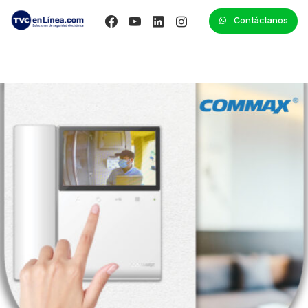
Contáctanos