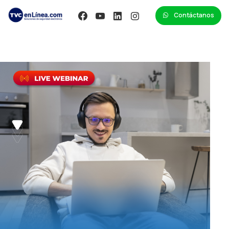
Contáctanos