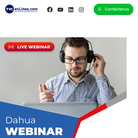
Contáctanos