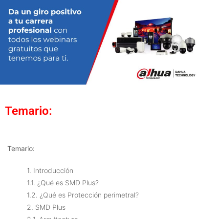
Temario:
Temario:
1. Introducción
1.1. ¿Qué es SMD Plus?
1.2. ¿Qué es Protección perimetral?
2. SMD Plus