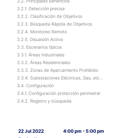
3.2. Principales beneficios
3.2.1. Detección precisa
3.2.2. Clasificación de Objetivos
3.2.3. Búsqueda Rápida de Objetivos
3.2.4. Monitoreo Remoto
3.2.5. Disuasión Activa
3.3. Escenarios típicos
3.3.1. Áreas Industriales
3.3.2. Áreas Residenciales
3.3.3. Zonas de Aparcamiento Prohibido
3.3.4. Subestaciones Eléctricas, Gas, etc…
3.4. Configuración
3.4.1. Configuración protección perimetral
3.4.2. Registro y búsqueda
22 Jul 2022
4:00 pm - 5:00 pm