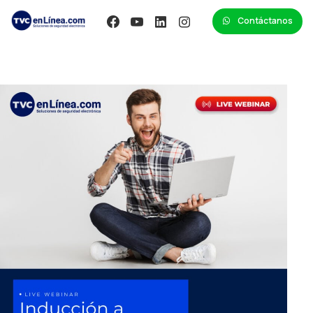
Contáctanos