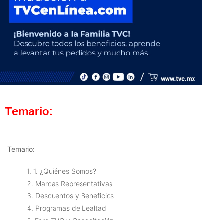
Temario:
Temario:
1. 1. ¿Quiénes Somos?
2. Marcas Representativas
3. Descuentos y Beneficios
4. Programas de Lealtad