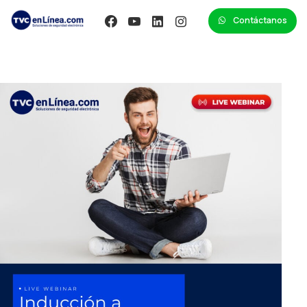
Contáctanos