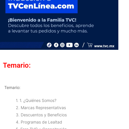
Temario:
Temario:
1. 1. ¿Quiénes Somos?
2. Marcas Representativas
3. Descuentos y Beneficios
4. Programas de Lealtad