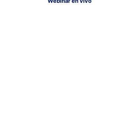
Webinar en vivo