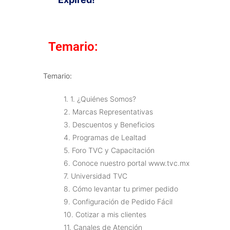
Temario:
Temario:
1. 1. ¿Quiénes Somos?
2. Marcas Representativas
3. Descuentos y Beneficios
4. Programas de Lealtad
5. Foro TVC y Capacitación
6. Conoce nuestro portal www.tvc.mx
7. Universidad TVC
8. Cómo levantar tu primer pedido
9. Configuración de Pedido Fácil
10. Cotizar a mis clientes
11. Canales de Atención