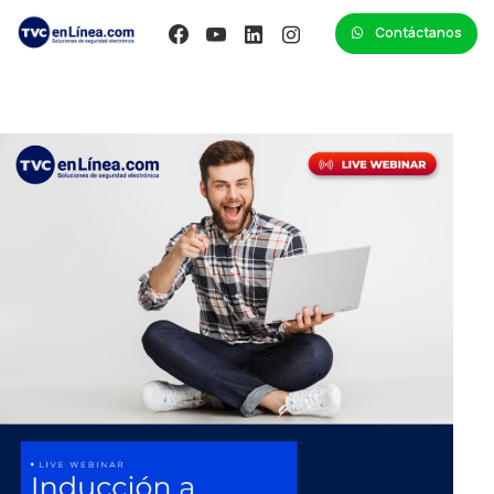
Contáctanos