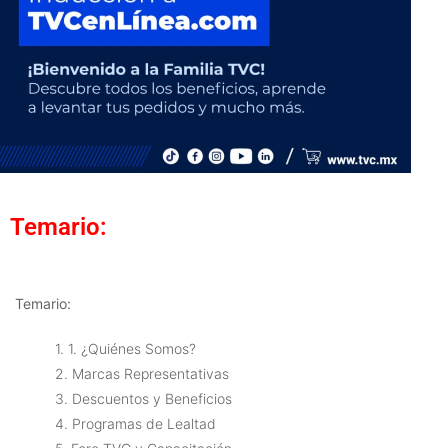
Temario:
Temario:
1. 1. ¿Quiénes Somos?
2. Marcas Representativas
3. Descuentos y Beneficios
4. Programas de Lealtad