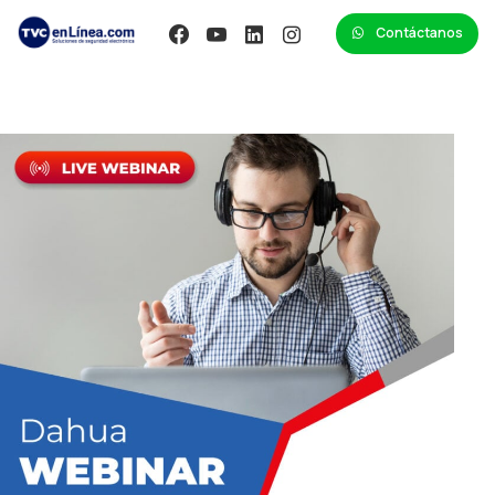
Contáctanos