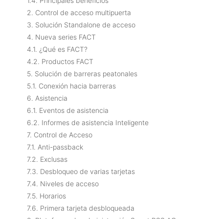
1.4. Principales beneficios
2. Control de acceso multipuerta
3. Solución Standalone de acceso
4. Nueva series FACT
4.1. ¿Qué es FACT?
4.2. Productos FACT
5. Solución de barreras peatonales
5.1. Conexión hacia barreras
6. Asistencia
6.1. Eventos de asistencia
6.2. Informes de asistencia Inteligente
7. Control de Acceso
7.1. Anti-passback
7.2. Exclusas
7.3. Desbloqueo de varias tarjetas
7.4. Niveles de acceso
7.5. Horarios
7.6. Primera tarjeta desbloqueada