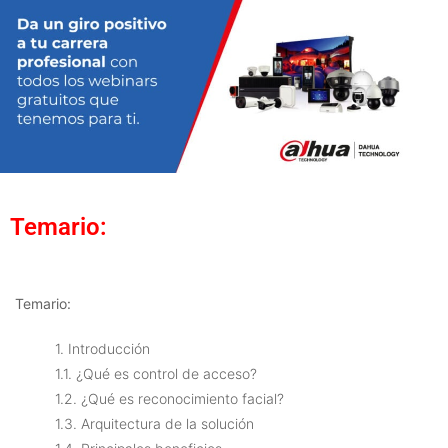
Temario:
Temario:
1. Introducción
1.1. ¿Qué es control de acceso?
1.2. ¿Qué es reconocimiento facial?
1.3. Arquitectura de la solución