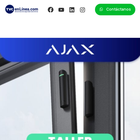
Contáctanos