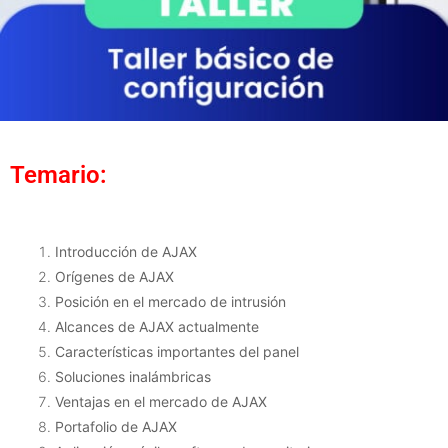
Temario:
Introducción de AJAX
Orígenes de AJAX
Posición en el mercado de intrusión
Alcances de AJAX actualmente
Características importantes del panel
Soluciones inalámbricas
Ventajas en el mercado de AJAX
Portafolio de AJAX