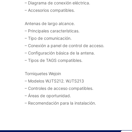
– Diagrama de conexión eléctrica.
– Accesorios compatibles.
Antenas de largo alcance.
– Principales características.
– Tipo de comunicación.
– Conexión a panel de control de acceso.
– Configuración básica de la antena.
– Tipos de TAGS compatibles.
Torniquetes Wejoin
– Modelos WJTS212. WJTS213
– Controles de acceso compatibles.
– Áreas de oportunidad.
– Recomendación para la instalación.