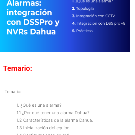
Temario:
Temario:
1. ¿Qué es una alarma?
1.1 ¿Por qué tener una alarma Dahua?
1.2 Características de la alarma Dahua.
1.3 Inicialización del equipo.