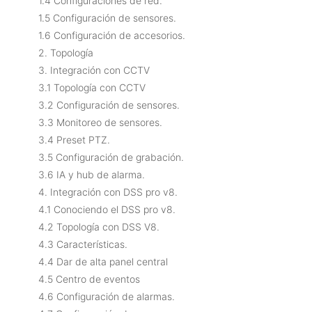
1.4 Configuraciones de red.
1.5 Configuración de sensores.
1.6 Configuración de accesorios.
2. Topología
3. Integración con CCTV
3.1 Topología con CCTV
3.2 Configuración de sensores.
3.3 Monitoreo de sensores.
3.4 Preset PTZ.
3.5 Configuración de grabación.
3.6 IA y hub de alarma.
4. Integración con DSS pro v8.
4.1 Conociendo el DSS pro v8.
4.2 Topología con DSS V8.
4.3 Características.
4.4 Dar de alta panel central
4.5 Centro de eventos
4.6 Configuración de alarmas.