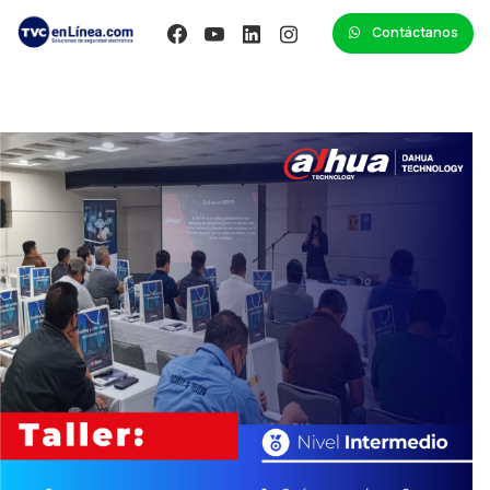
Contáctanos