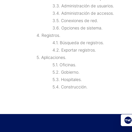
3.3. Administración de usuarios.
3.4. Administración de accesos.
3.5. Conexiones de red.
3.6. Opciones de sistema.
4. Registros.
4.1. Búsqueda de registros.
4.2. Exportar registros.
5. Aplicaciones.
5.1. Oficinas.
5.2. Gobierno.
5.3. Hospitales.
5.4. Construcción.