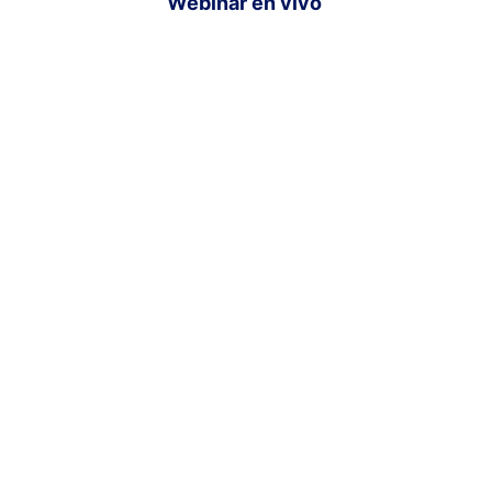
Webinar en vivo