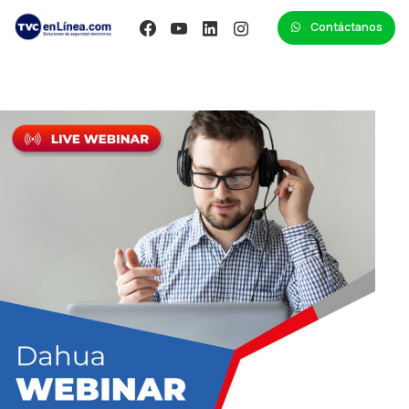
Contáctanos