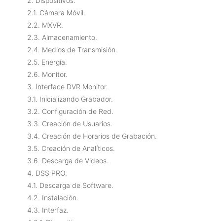
2. Dispositivos.
2.1. Cámara Móvil.
2.2. MXVR.
2.3. Almacenamiento.
2.4. Medios de Transmisión.
2.5. Energía.
2.6. Monitor.
3. Interface DVR Monitor.
3.1. Inicializando Grabador.
3.2. Configuración de Red.
3.3. Creación de Usuarios.
3.4. Creación de Horarios de Grabación.
3.5. Creación de Analíticos.
3.6. Descarga de Videos.
4. DSS PRO.
4.1. Descarga de Software.
4.2. Instalación.
4.3. Interfaz.