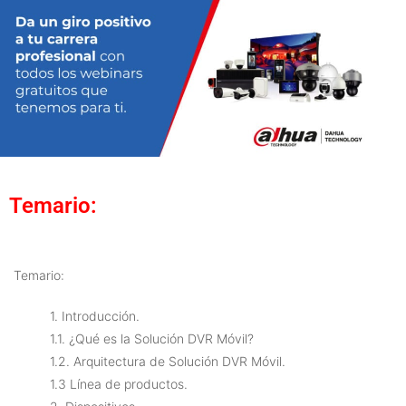
Temario:
Temario:
1. Introducción.
1.1. ¿Qué es la Solución DVR Móvil?
1.2. Arquitectura de Solución DVR Móvil.
1.3 Línea de productos.