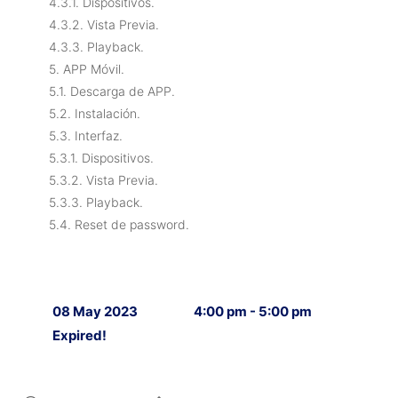
4.3.1. Dispositivos.
4.3.2. Vista Previa.
4.3.3. Playback.
5. APP Móvil.
5.1. Descarga de APP.
5.2. Instalación.
5.3. Interfaz.
5.3.1. Dispositivos.
5.3.2. Vista Previa.
5.3.3. Playback.
5.4. Reset de password.
08 May 2023
4:00 pm - 5:00 pm
Expired!