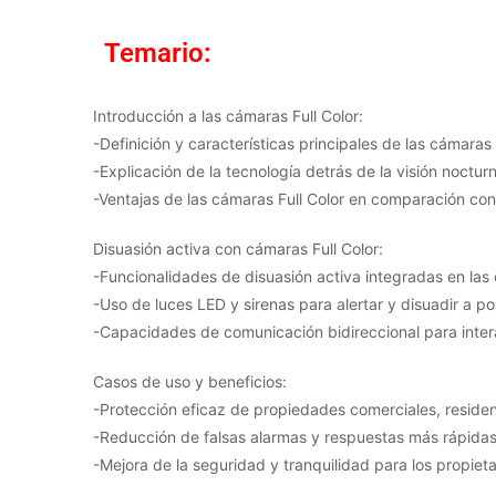
Temario:
Introducción a las cámaras Full Color:
-Definición y características principales de las cámaras
-Explicación de la tecnología detrás de la visión nocturn
-Ventajas de las cámaras Full Color en comparación con
Disuasión activa con cámaras Full Color:
-Funcionalidades de disuasión activa integradas en las
-Uso de luces LED y sirenas para alertar y disuadir a pos
-Capacidades de comunicación bidireccional para inter
Casos de uso y beneficios:
-Protección eficaz de propiedades comerciales, residenc
-Reducción de falsas alarmas y respuestas más rápidas
-Mejora de la seguridad y tranquilidad para los propieta