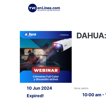
DAHUA: 
10 Jun 2024
Hora centro
10:00 am -
Expired!