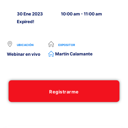
30 Ene 2023
10:00 am - 11:00 am
Expired!
UBICACIÓN
EXPOSITOR
Martín Calamante
Webinar en vivo
Registrarme