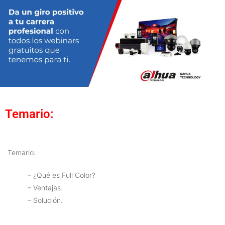
Temario:
Temario:
– ¿Qué es Full Color?
– Ventajas.
– Solución.