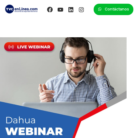
Contáctanos