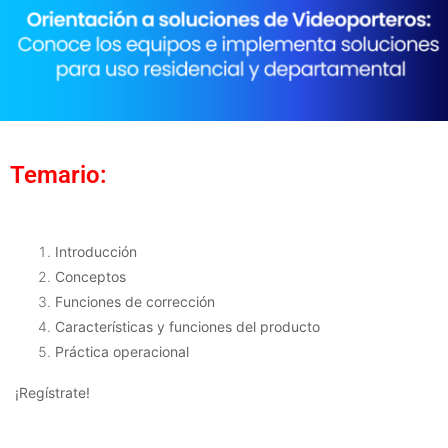
Temario:
Introducción
Conceptos
Funciones de corrección
Características y funciones del producto
Práctica operacional
¡Regístrate!