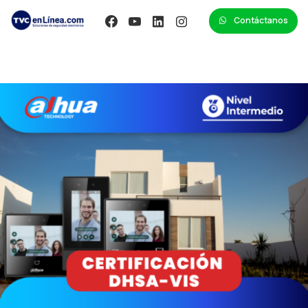
Contáctanos