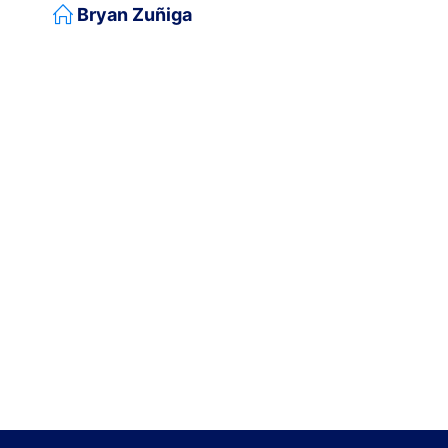
Bryan Zuñiga