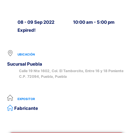
08 - 09 Sep 2022
10:00 am - 5:00 pm
Expired!
UBICACIÓN
Sucursal Puebla
Calle 19 Nte 1602, Col. El Tamborcito, Entre 16 y 18 Poniente
C.P. 72094, Puebla, Puebla
EXPOSITOR
Fabricante