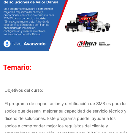
Temario:
Objetivos del curso:
El programa de capacitación y certificación de SMB es para los
socios que desean mejorar su capacidad de servicio técnico y
diseño de soluciones. Este programa puede ayudar a los
socios a comprender mejor los requisitos del cliente y