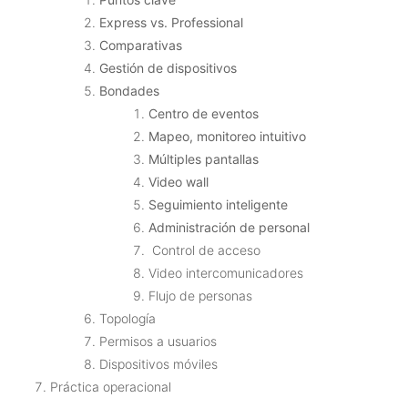
Express vs. Professional
Comparativas
Gestión de dispositivos
Bondades
Centro de eventos
Mapeo, monitoreo intuitivo
Múltiples pantallas
Video wall
Seguimiento inteligente
Administración de personal
Control de acceso
Video intercomunicadores
Flujo de personas
Topología
Permisos a usuarios
Dispositivos móviles
Práctica operacional