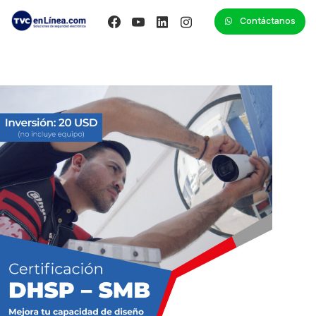
Contáctanos