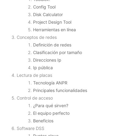
Config Tool
Disk Calculator
Project Design Tool
Herramientas en línea
Conceptos de redes
Definición de redes
Clasificación por tamaño
Direcciones Ip
Ip pública
Lectura de placas
Tecnología ANPR
Principales funcionalidades
Control de acceso
¿Para qué sirven?
El equipo perfecto
Beneficios
Software DSS
Puntos clave