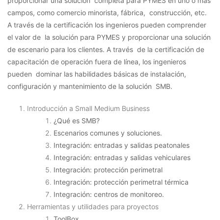
proporcionar una solución completa para PYMES en uno o más
campos, como comercio minorista, fábrica, construcción, etc.
A través de la certificación los ingenieros pueden comprender
el valor de la solución para PYMES y proporcionar una solución
de escenario para los clientes. A través de la certificación de
capacitación de operación fuera de línea, los ingenieros
pueden dominar las habilidades básicas de instalación,
configuración y mantenimiento de la solución SMB.
Introducción a Small Medium Business
¿Qué es SMB?
Escenarios comunes y soluciones.
Integración: entradas y salidas peatonales
Integración: entradas y salidas vehiculares
Integración: protección perimetral
Integración: protección perimetral térmica
Integración: centros de monitoreo.
Herramientas y utilidades para proyectos
ToolBox.