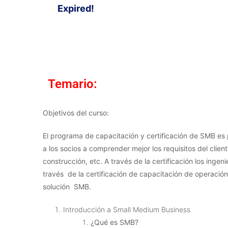
Expired!
Temario:
Objetivos del curso:
El programa de capacitación y certificación de SMB es
a los socios a comprender mejor los requisitos del cl
construcción, etc. A través de la certificación los ing
través de la certificación de capacitación de operación
solución SMB.
Introducción a Small Medium Business
¿Qué es SMB?