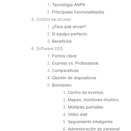
Tecnología ANPR
Principales funcionalidades
Control de acceso
¿Para qué sirven?
El equipo perfecto
Beneficios
Software DSS
Puntos clave
Express vs. Professional
Comparativas
Gestión de dispositivos
Bondades
Centro de eventos
Mapeo, monitoreo intuitivo
Múltiples pantallas
Video wall
Seguimiento inteligente
Administración de personal