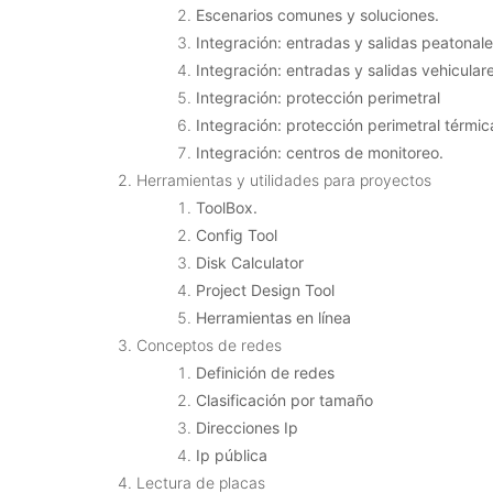
Escenarios comunes y soluciones.
Integración: entradas y salidas peatonal
Integración: entradas y salidas vehicular
Integración: protección perimetral
Integración: protección perimetral térmic
Integración: centros de monitoreo.
Herramientas y utilidades para proyectos
ToolBox.
Config Tool
Disk Calculator
Project Design Tool
Herramientas en línea
Conceptos de redes
Definición de redes
Clasificación por tamaño
Direcciones Ip
Ip pública
Lectura de placas